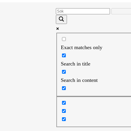
Exact matches only
Search in title
Search in content