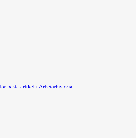
för bästa artikel i Arbetarhistoria