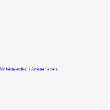
för bästa artikel i Arbetarhistoria