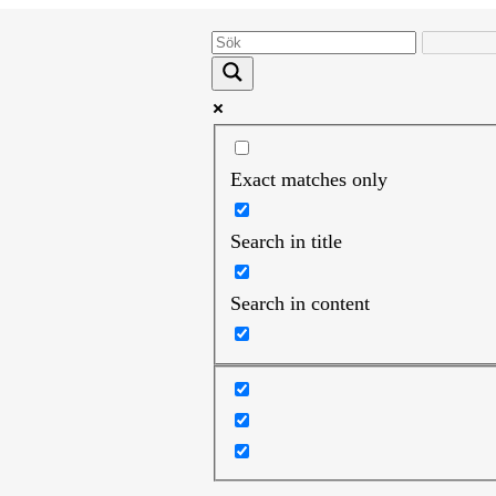
Exact matches only
Search in title
Search in content