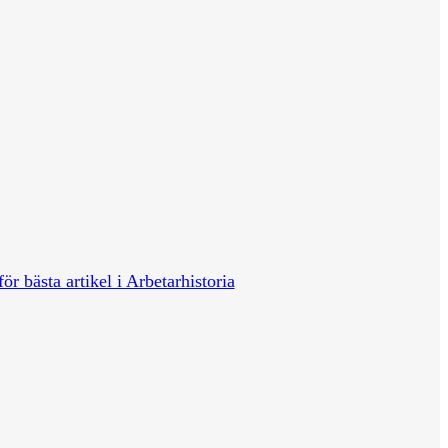
för bästa artikel i Arbetarhistoria