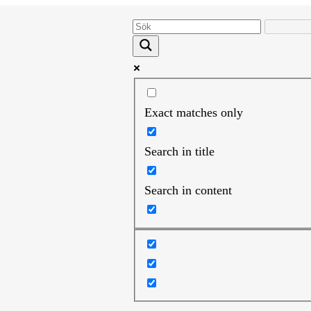
Exact matches only
Search in title
Search in content