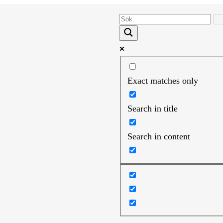
Exact matches only
Search in title
Search in content