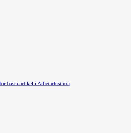
för bästa artikel i Arbetarhistoria