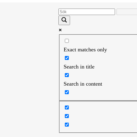
Exact matches only
Search in title
Search in content