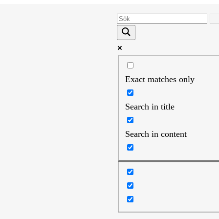
Exact matches only
Search in title
Search in content