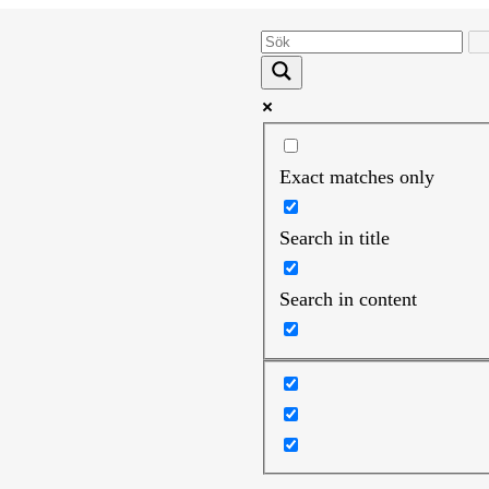
Exact matches only
Search in title
Search in content