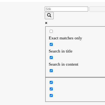
Exact matches only
Search in title
Search in content