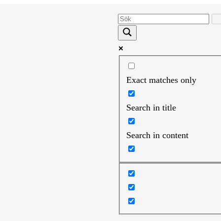
Exact matches only
Search in title
Search in content