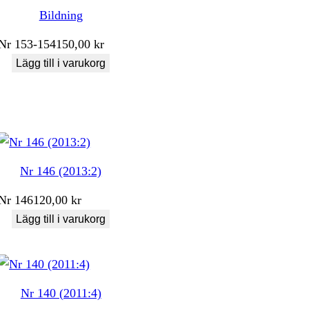
Bildning
Nr
153-154
150,00
kr
Lägg till i varukorg
Nr 146 (2013:2)
Nr
146
120,00
kr
Lägg till i varukorg
Nr 140 (2011:4)