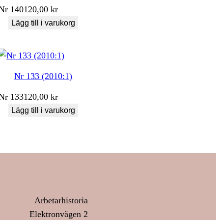
Nr
140
120,00
kr
Lägg till i varukorg
Nr 133 (2010:1)
Nr
133
120,00
kr
Lägg till i varukorg
Arbetarhistoria
Elektronvägen 2