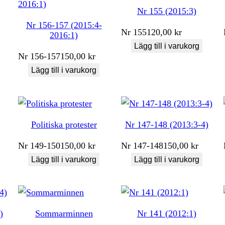
Nr 155 (2015:3)
Nr 156-157 (2015:4-
Nr
155
120,00
kr
2016:1)
Lägg till i varukorg
Nr
156-157
150,00
kr
Lägg till i varukorg
Politiska protester
Nr 147-148 (2013:3-4)
Nr
149-150
150,00
kr
Nr
147-148
150,00
kr
Lägg till i varukorg
Lägg till i varukorg
)
Sommarminnen
Nr 141 (2012:1)