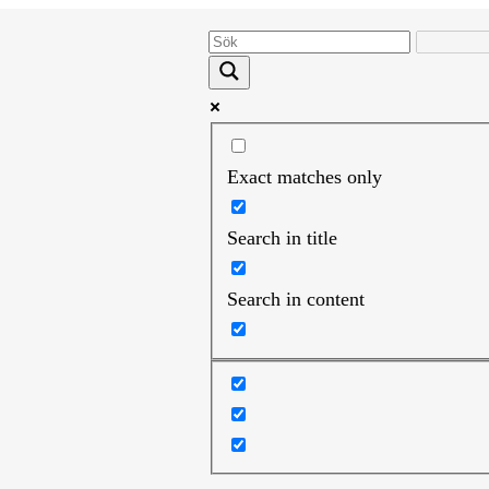
Exact matches only
Search in title
Search in content