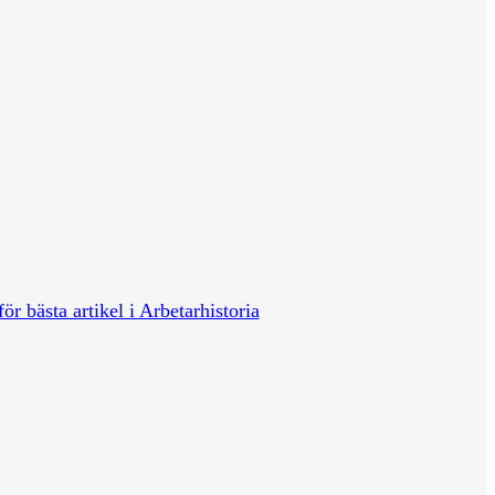
för bästa artikel i Arbetarhistoria