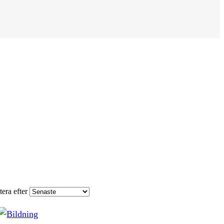
tera efter