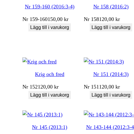
Nr 159-160 (2016:3-4)
Nr 158 (2016:2)
Nr
159-160
150,00
kr
Nr
158
120,00
kr
Lägg till i varukorg
Lägg till i varukorg
Krig och fred
Nr 151 (2014:3)
Nr
152
120,00
kr
Nr
151
120,00
kr
Lägg till i varukorg
Lägg till i varukorg
Nr 145 (2013:1)
Nr 143-144 (2012:3-4