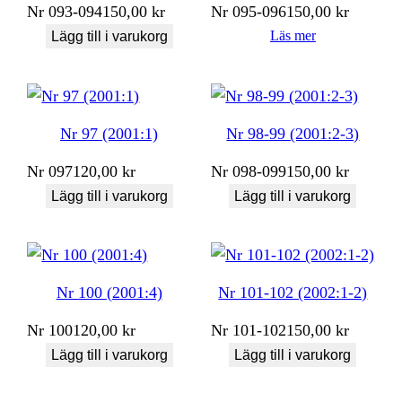
Nr
093-094
150,00
kr
Nr
095-096
150,00
kr
Läs mer
Lägg till i varukorg
Nr 97 (2001:1)
Nr 98-99 (2001:2-3)
Nr
097
120,00
kr
Nr
098-099
150,00
kr
Lägg till i varukorg
Lägg till i varukorg
Nr 100 (2001:4)
Nr 101-102 (2002:1-2)
Nr
100
120,00
kr
Nr
101-102
150,00
kr
Lägg till i varukorg
Lägg till i varukorg