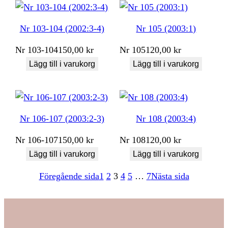
Nr 103-104 (2002:3-4)
Nr 105 (2003:1)
Nr
103-104
150,00
kr
Nr
105
120,00
kr
Lägg till i varukorg
Lägg till i varukorg
Nr 106-107 (2003:2-3)
Nr 108 (2003:4)
Nr
106-107
150,00
kr
Nr
108
120,00
kr
Lägg till i varukorg
Lägg till i varukorg
Föregående sida
1
2
3
4
5
…
7
Nästa sida