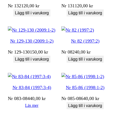
Nr
132
120,00
kr
Nr
131
120,00
kr
Lägg till i varukorg
Lägg till i varukorg
Nr 129-130 (2009:1-2)
Nr 82 (1997:2)
Nr
129-130
150,00
kr
Nr
082
40,00
kr
Lägg till i varukorg
Lägg till i varukorg
Nr 83-84 (1997:3-4)
Nr 85-86 (1998:1-2)
Nr
083-084
40,00
kr
Nr
085-086
40,00
kr
Läs mer
Lägg till i varukorg