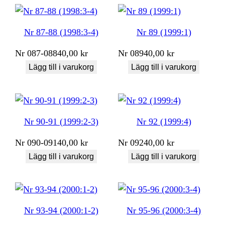
Nr 87-88 (1998:3-4)
Nr 89 (1999:1)
Nr
087-088
40,00
kr
Nr
089
40,00
kr
Lägg till i varukorg
Lägg till i varukorg
Nr 90-91 (1999:2-3)
Nr 92 (1999:4)
Nr
090-091
40,00
kr
Nr
092
40,00
kr
Lägg till i varukorg
Lägg till i varukorg
Nr 93-94 (2000:1-2)
Nr 95-96 (2000:3-4)