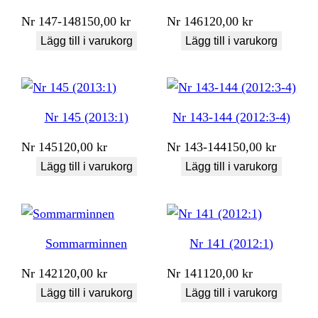
Nr
147-148
150,00
kr
Nr
146
120,00
kr
Lägg till i varukorg
Lägg till i varukorg
Nr 145 (2013:1)
Nr 143-144 (2012:3-4)
Nr
145
120,00
kr
Nr
143-144
150,00
kr
Lägg till i varukorg
Lägg till i varukorg
Sommarminnen
Nr 141 (2012:1)
Nr
142
120,00
kr
Nr
141
120,00
kr
Lägg till i varukorg
Lägg till i varukorg