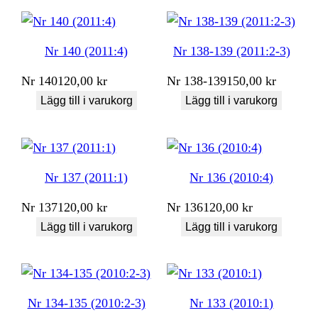
Nr 140 (2011:4)
Nr 138-139 (2011:2-3)
Nr
140
120,00
kr
Nr
138-139
150,00
kr
Lägg till i varukorg
Lägg till i varukorg
Nr 137 (2011:1)
Nr 136 (2010:4)
Nr
137
120,00
kr
Nr
136
120,00
kr
Lägg till i varukorg
Lägg till i varukorg
Nr 134-135 (2010:2-3)
Nr 133 (2010:1)