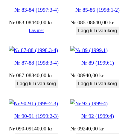
Nr 83-84 (1997:3-4)
Nr 85-86 (1998:1-2)
Nr
083-084
40,00
kr
Nr
085-086
40,00
kr
Läs mer
Lägg till i varukorg
Nr 87-88 (1998:3-4)
Nr 89 (1999:1)
Nr
087-088
40,00
kr
Nr
089
40,00
kr
Lägg till i varukorg
Lägg till i varukorg
Nr 90-91 (1999:2-3)
Nr 92 (1999:4)
Nr
090-091
40,00
kr
Nr
092
40,00
kr