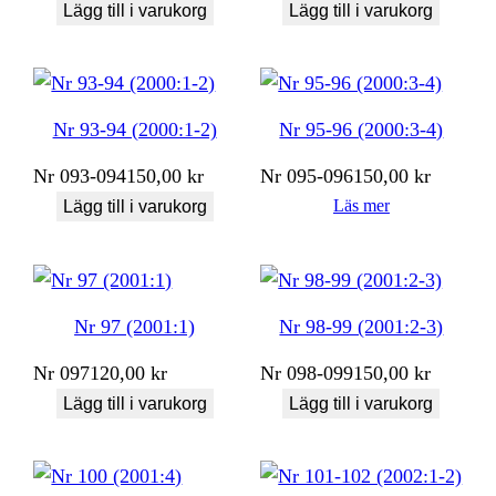
Lägg till i varukorg
Lägg till i varukorg
Nr 93-94 (2000:1-2)
Nr 95-96 (2000:3-4)
Nr
093-094
150,00
kr
Nr
095-096
150,00
kr
Läs mer
Lägg till i varukorg
Nr 97 (2001:1)
Nr 98-99 (2001:2-3)
Nr
097
120,00
kr
Nr
098-099
150,00
kr
Lägg till i varukorg
Lägg till i varukorg