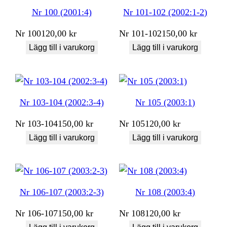
Nr 100 (2001:4)
Nr 101-102 (2002:1-2)
Nr
100
120,00
kr
Nr
101-102
150,00
kr
Lägg till i varukorg
Lägg till i varukorg
Nr 103-104 (2002:3-4)
Nr 105 (2003:1)
Nr
103-104
150,00
kr
Nr
105
120,00
kr
Lägg till i varukorg
Lägg till i varukorg
Nr 106-107 (2003:2-3)
Nr 108 (2003:4)
Nr
106-107
150,00
kr
Nr
108
120,00
kr