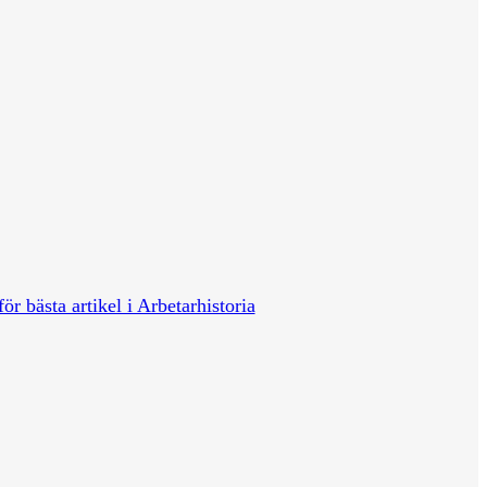
för bästa artikel i Arbetarhistoria