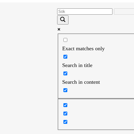
Exact matches only
Search in title
Search in content