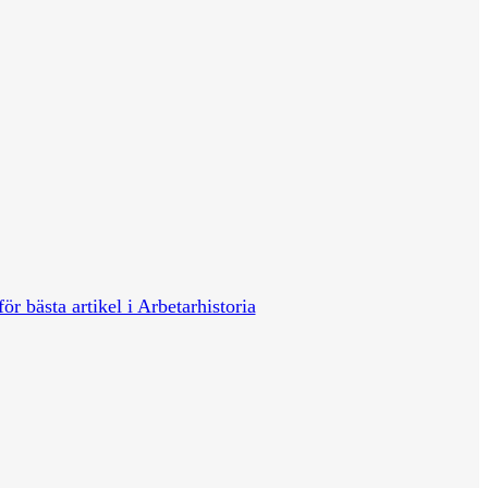
för bästa artikel i Arbetarhistoria