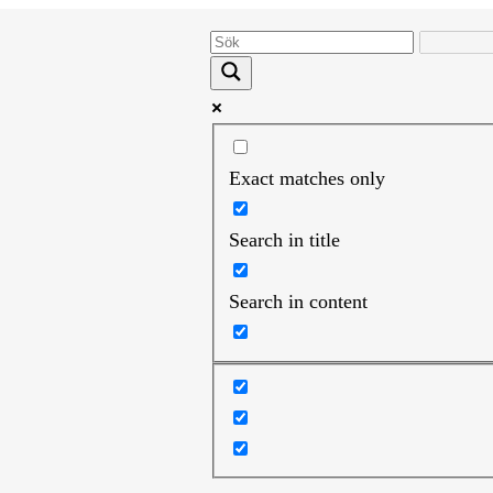
Exact matches only
Search in title
Search in content