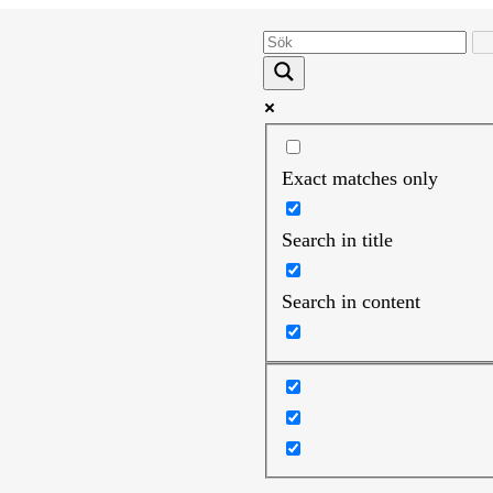
Exact matches only
Search in title
Search in content