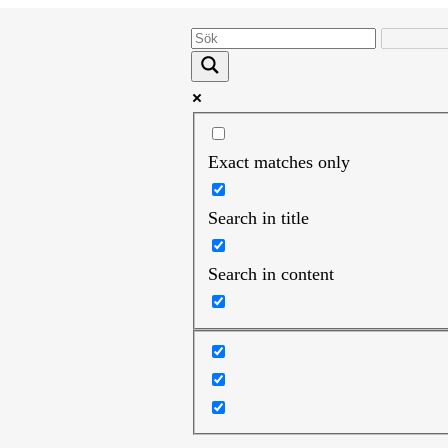
Exact matches only
Search in title
Search in content