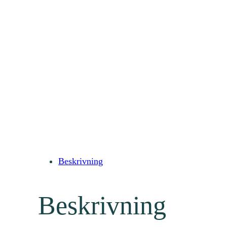
Beskrivning
Beskrivning