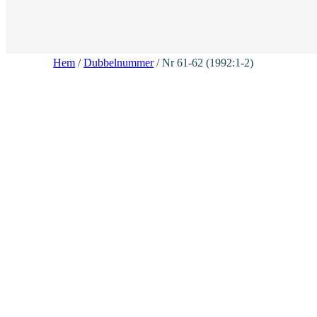
Hem
/
Dubbelnummer
/ Nr 61-62 (1992:1-2)