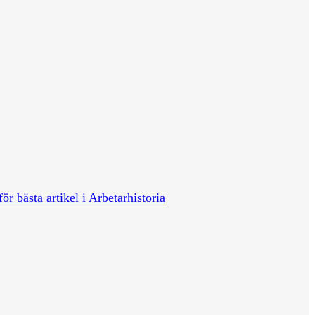
för bästa artikel i Arbetarhistoria