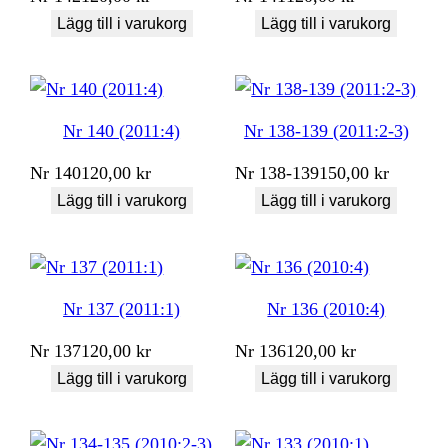
Lägg till i varukorg
Lägg till i varukorg
Nr 140 (2011:4)
Nr 138-139 (2011:2-3)
Nr
140
120,00
kr
Nr
138-139
150,00
kr
Lägg till i varukorg
Lägg till i varukorg
Nr 137 (2011:1)
Nr 136 (2010:4)
Nr
137
120,00
kr
Nr
136
120,00
kr
Lägg till i varukorg
Lägg till i varukorg