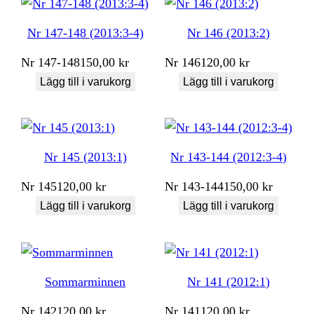
Nr 147-148 (2013:3-4)
Nr 146 (2013:2)
Nr
147-148
150,00
kr
Nr
146
120,00
kr
Lägg till i varukorg
Lägg till i varukorg
Nr 145 (2013:1)
Nr 143-144 (2012:3-4)
Nr
145
120,00
kr
Nr
143-144
150,00
kr
Lägg till i varukorg
Lägg till i varukorg
Sommarminnen
Nr 141 (2012:1)
Nr
142
120,00
kr
Nr
141
120,00
kr