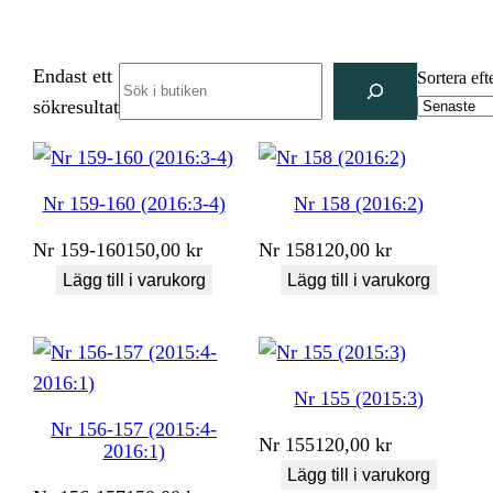
Endast ett
Search
Sortera eft
sökresultat
Nr 159-160 (2016:3-4)
Nr 158 (2016:2)
Nr
159-160
150,00
kr
Nr
158
120,00
kr
Lägg till i varukorg
Lägg till i varukorg
Nr 155 (2015:3)
Nr 156-157 (2015:4-
Nr
155
120,00
kr
2016:1)
Lägg till i varukorg