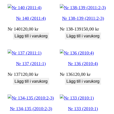
Nr 140 (2011:4)
Nr 138-139 (2011:2-3)
Nr
140
120,00
kr
Nr
138-139
150,00
kr
Lägg till i varukorg
Lägg till i varukorg
Nr 137 (2011:1)
Nr 136 (2010:4)
Nr
137
120,00
kr
Nr
136
120,00
kr
Lägg till i varukorg
Lägg till i varukorg
Nr 134-135 (2010:2-3)
Nr 133 (2010:1)