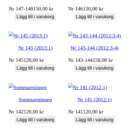
Nr
147-148
150,00
kr
Nr
146
120,00
kr
Lägg till i varukorg
Lägg till i varukorg
Nr 145 (2013:1)
Nr 143-144 (2012:3-4)
Nr
145
120,00
kr
Nr
143-144
150,00
kr
Lägg till i varukorg
Lägg till i varukorg
Sommarminnen
Nr 141 (2012:1)
Nr
142
120,00
kr
Nr
141
120,00
kr
Lägg till i varukorg
Lägg till i varukorg