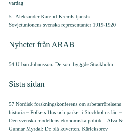
vardag
51 Aleksander Kan: »I Kremls tjänst«.
Sovjetunionens svenska representanter 1919-1920
Nyheter från ARAB
54 Urban Johansson: De som byggde Stockholm
Sista sidan
57 Nordisk forskningskonferens om arbetarrörelsens
historia – Folkets Hus och parker i Stockholms län –
Den svenska modellens ekonomiska politik – Alva &
Gunnar Myrdal: De blå kuverten. Kärleksbrev –