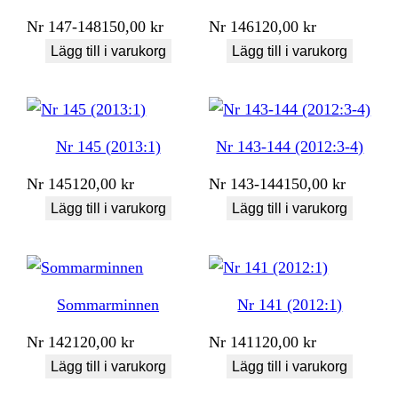
Nr
147-148
150,00
kr
Nr
146
120,00
kr
Lägg till i varukorg
Lägg till i varukorg
Nr 145 (2013:1)
Nr 143-144 (2012:3-4)
Nr
145
120,00
kr
Nr
143-144
150,00
kr
Lägg till i varukorg
Lägg till i varukorg
Sommarminnen
Nr 141 (2012:1)
Nr
142
120,00
kr
Nr
141
120,00
kr
Lägg till i varukorg
Lägg till i varukorg