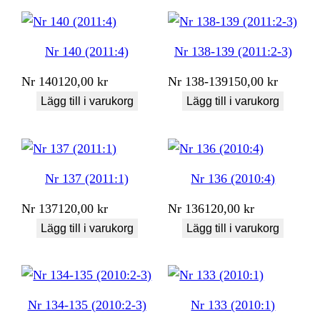
Nr 140 (2011:4)
Nr 138-139 (2011:2-3)
Nr
140
120,00
kr
Nr
138-139
150,00
kr
Lägg till i varukorg
Lägg till i varukorg
Nr 137 (2011:1)
Nr 136 (2010:4)
Nr
137
120,00
kr
Nr
136
120,00
kr
Lägg till i varukorg
Lägg till i varukorg
Nr 134-135 (2010:2-3)
Nr 133 (2010:1)