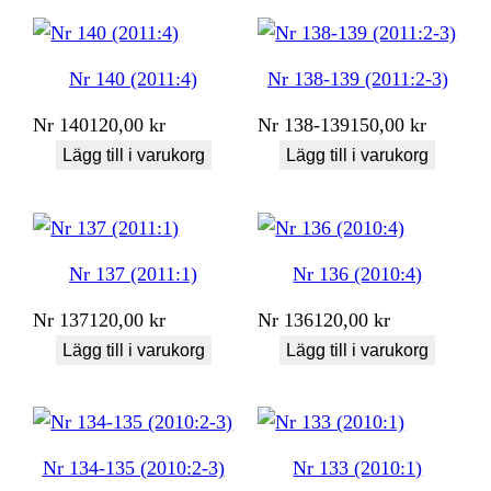
Nr 140 (2011:4)
Nr 138-139 (2011:2-3)
Nr
140
120,00
kr
Nr
138-139
150,00
kr
Lägg till i varukorg
Lägg till i varukorg
Nr 137 (2011:1)
Nr 136 (2010:4)
Nr
137
120,00
kr
Nr
136
120,00
kr
Lägg till i varukorg
Lägg till i varukorg
Nr 134-135 (2010:2-3)
Nr 133 (2010:1)