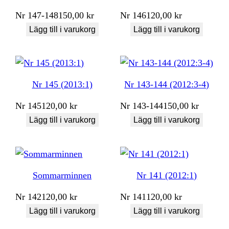
Nr
147-148
150,00
kr
Nr
146
120,00
kr
Lägg till i varukorg
Lägg till i varukorg
Nr 145 (2013:1)
Nr 143-144 (2012:3-4)
Nr
145
120,00
kr
Nr
143-144
150,00
kr
Lägg till i varukorg
Lägg till i varukorg
Sommarminnen
Nr 141 (2012:1)
Nr
142
120,00
kr
Nr
141
120,00
kr
Lägg till i varukorg
Lägg till i varukorg