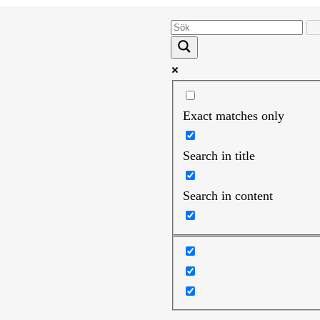
Exact matches only
Search in title
Search in content