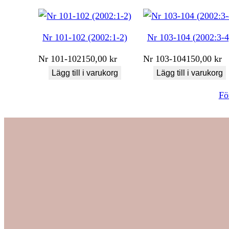
Nr 101-102 (2002:1-2)
Nr 103-104 (2002:3-4
Nr
101-102
150,00
kr
Nr
103-104
150,00
kr
Lägg till i varukorg
Lägg till i varukorg
Fö