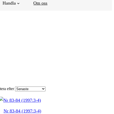
Handla
Om oss
tera efter
Nr 83-84 (1997:3-4)