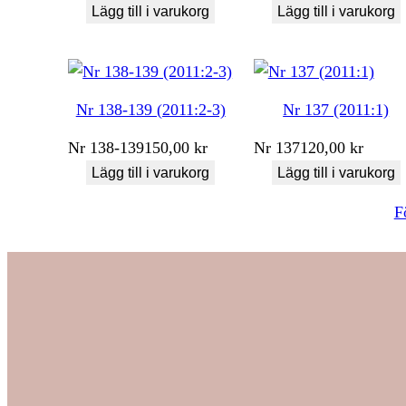
Lägg till i varukorg
Lägg till i varukorg
Nr 138-139 (2011:2-3)
Nr 137 (2011:1)
Nr
138-139
150,00
kr
Nr
137
120,00
kr
Lägg till i varukorg
Lägg till i varukorg
F