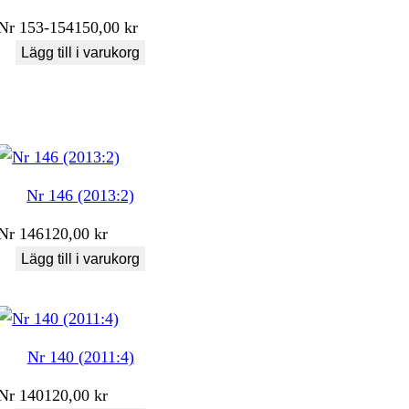
Nr
153-154
150,00
kr
Lägg till i varukorg
Nr 146 (2013:2)
Nr
146
120,00
kr
Lägg till i varukorg
Nr 140 (2011:4)
Nr
140
120,00
kr