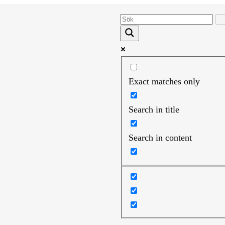
Exact matches only
Search in title
Search in content