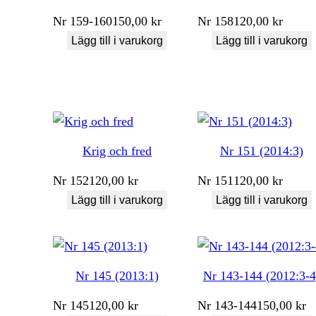
Nr
159-160
150,00
kr
Nr
158
120,00
kr
Lägg till i varukorg
Lägg till i varukorg
Krig och fred
Nr 151 (2014:3)
Nr
152
120,00
kr
Nr
151
120,00
kr
Lägg till i varukorg
Lägg till i varukorg
Nr 145 (2013:1)
Nr 143-144 (2012:3-4
Nr
145
120,00
kr
Nr
143-144
150,00
kr