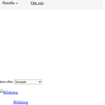
Handla
Om oss
tera efter
Bildning