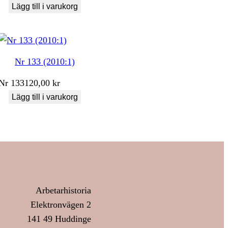
Lägg till i varukorg
Nr 133 (2010:1)
Nr
133
120,00
kr
Lägg till i varukorg
Arbetarhistoria
Elektronvägen 2
141 49 Huddinge