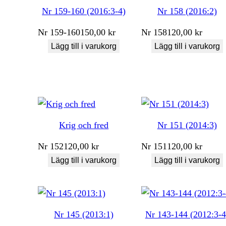
Nr 159-160 (2016:3-4)
Nr 158 (2016:2)
Nr
159-160
150,00
kr
Nr
158
120,00
kr
Lägg till i varukorg
Lägg till i varukorg
Krig och fred
Nr 151 (2014:3)
Nr
152
120,00
kr
Nr
151
120,00
kr
Lägg till i varukorg
Lägg till i varukorg
Nr 145 (2013:1)
Nr 143-144 (2012:3-4