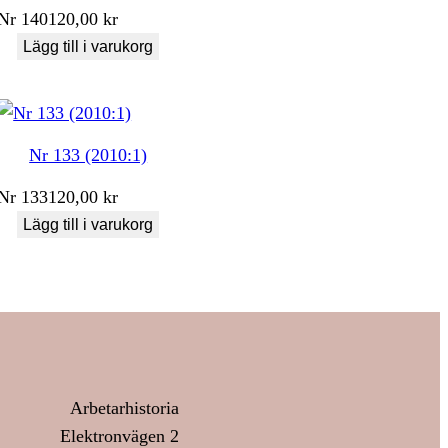
Nr
140
120,00
kr
Lägg till i varukorg
Nr 133 (2010:1)
Nr
133
120,00
kr
Lägg till i varukorg
Arbetarhistoria
Elektronvägen 2