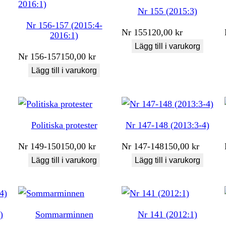
Nr 155 (2015:3)
Nr 156-157 (2015:4-
Nr
155
120,00
kr
2016:1)
Lägg till i varukorg
Nr
156-157
150,00
kr
Lägg till i varukorg
Politiska protester
Nr 147-148 (2013:3-4)
Nr
149-150
150,00
kr
Nr
147-148
150,00
kr
Lägg till i varukorg
Lägg till i varukorg
)
Sommarminnen
Nr 141 (2012:1)