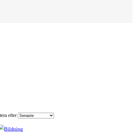
tera efter