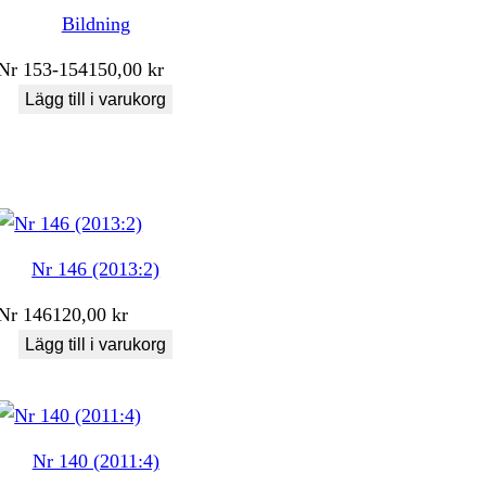
Bildning
Nr
153-154
150,00
kr
Lägg till i varukorg
Nr 146 (2013:2)
Nr
146
120,00
kr
Lägg till i varukorg
Nr 140 (2011:4)