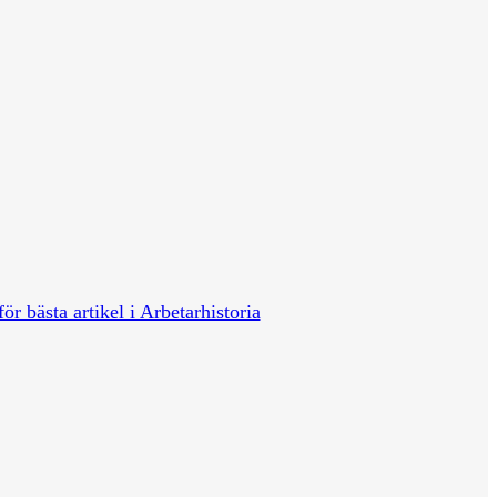
för bästa artikel i Arbetarhistoria