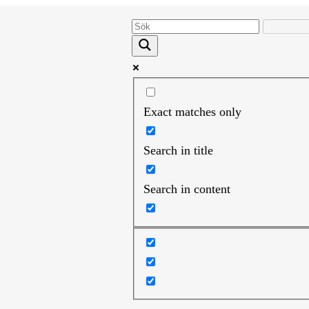
Exact matches only
Search in title
Search in content