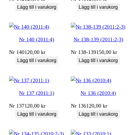
Lägg till i varukorg
Lägg till i varukorg
Nr 140 (2011:4)
Nr 138-139 (2011:2-3)
Nr
140
120,00
kr
Nr
138-139
150,00
kr
Lägg till i varukorg
Lägg till i varukorg
Nr 137 (2011:1)
Nr 136 (2010:4)
Nr
137
120,00
kr
Nr
136
120,00
kr
Lägg till i varukorg
Lägg till i varukorg