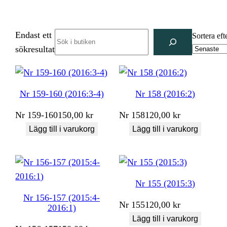
Endast ett
Search
Sortera eft
sökresultat
Nr 159-160 (2016:3-4)
Nr 158 (2016:2)
Nr
159-160
150,00
kr
Nr
158
120,00
kr
Lägg till i varukorg
Lägg till i varukorg
Nr 155 (2015:3)
Nr 156-157 (2015:4-
Nr
155
120,00
kr
2016:1)
Lägg till i varukorg