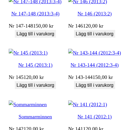
Nr 147-148 (2013:3-4)
Nr 146 (2013:2)
Nr
147-148
150,00
kr
Nr
146
120,00
kr
Lägg till i varukorg
Lägg till i varukorg
Nr 145 (2013:1)
Nr 143-144 (2012:3-4)
Nr
145
120,00
kr
Nr
143-144
150,00
kr
Lägg till i varukorg
Lägg till i varukorg
Sommarminnen
Nr 141 (2012:1)
Nr
142
120,00
kr
Nr
141
120,00
kr