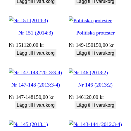
Lägg till i varukorg
Lägg till i varukorg
Nr 151 (2014:3)
Politiska protester
Nr
151
120,00
kr
Nr
149-150
150,00
kr
Lägg till i varukorg
Lägg till i varukorg
Nr 147-148 (2013:3-4)
Nr 146 (2013:2)
Nr
147-148
150,00
kr
Nr
146
120,00
kr
Lägg till i varukorg
Lägg till i varukorg