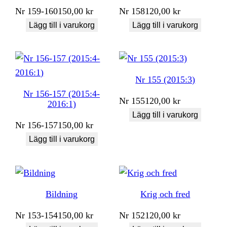
Nr
159-160
150,00
kr
Nr
158
120,00
kr
Lägg till i varukorg
Lägg till i varukorg
Nr 155 (2015:3)
Nr 156-157 (2015:4-
Nr
155
120,00
kr
2016:1)
Lägg till i varukorg
Nr
156-157
150,00
kr
Lägg till i varukorg
Bildning
Krig och fred
Nr
153-154
150,00
kr
Nr
152
120,00
kr