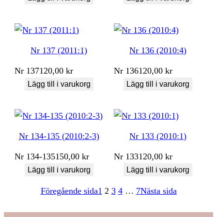
Nr 137 (2011:1)
Nr 136 (2010:4)
Nr
137
120,00
kr
Nr
136
120,00
kr
Lägg till i varukorg
Lägg till i varukorg
Nr 134-135 (2010:2-3)
Nr 133 (2010:1)
Nr
134-135
150,00
kr
Nr
133
120,00
kr
Lägg till i varukorg
Lägg till i varukorg
Föregående sida
1
2
3
4
…
7
Nästa sida