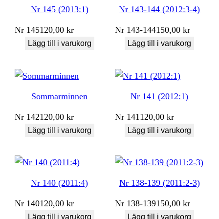
Nr 145 (2013:1)
Nr 143-144 (2012:3-4)
Nr
145
120,00
kr
Nr
143-144
150,00
kr
Lägg till i varukorg
Lägg till i varukorg
Sommarminnen
Nr 141 (2012:1)
Nr
142
120,00
kr
Nr
141
120,00
kr
Lägg till i varukorg
Lägg till i varukorg
Nr 140 (2011:4)
Nr 138-139 (2011:2-3)
Nr
140
120,00
kr
Nr
138-139
150,00
kr
Lägg till i varukorg
Lägg till i varukorg