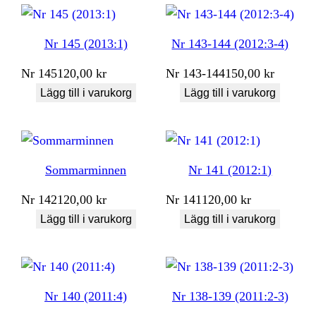
Nr 145 (2013:1)
Nr 143-144 (2012:3-4)
Nr
145
120,00
kr
Nr
143-144
150,00
kr
Lägg till i varukorg
Lägg till i varukorg
Sommarminnen
Nr 141 (2012:1)
Nr
142
120,00
kr
Nr
141
120,00
kr
Lägg till i varukorg
Lägg till i varukorg
Nr 140 (2011:4)
Nr 138-139 (2011:2-3)