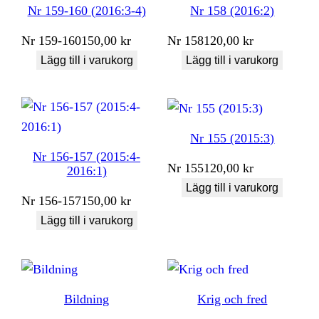
Nr 159-160 (2016:3-4)
Nr 158 (2016:2)
Nr
159-160
150,00
kr
Nr
158
120,00
kr
Lägg till i varukorg
Lägg till i varukorg
Nr 155 (2015:3)
Nr 156-157 (2015:4-
Nr
155
120,00
kr
2016:1)
Lägg till i varukorg
Nr
156-157
150,00
kr
Lägg till i varukorg
Bildning
Krig och fred