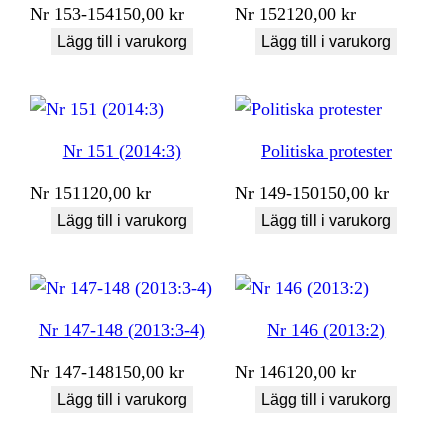
Nr
153-154
150,00
kr
Nr
152
120,00
kr
Lägg till i varukorg
Lägg till i varukorg
Nr 151 (2014:3)
Politiska protester
Nr
151
120,00
kr
Nr
149-150
150,00
kr
Lägg till i varukorg
Lägg till i varukorg
Nr 147-148 (2013:3-4)
Nr 146 (2013:2)
Nr
147-148
150,00
kr
Nr
146
120,00
kr
Lägg till i varukorg
Lägg till i varukorg