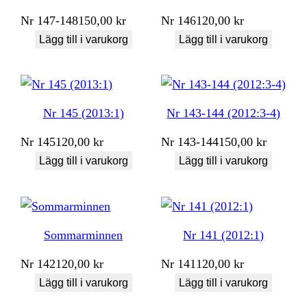
Nr
147-148
150,00
kr
Nr
146
120,00
kr
Lägg till i varukorg
Lägg till i varukorg
Nr 145 (2013:1)
Nr 143-144 (2012:3-4)
Nr
145
120,00
kr
Nr
143-144
150,00
kr
Lägg till i varukorg
Lägg till i varukorg
Sommarminnen
Nr 141 (2012:1)
Nr
142
120,00
kr
Nr
141
120,00
kr
Lägg till i varukorg
Lägg till i varukorg