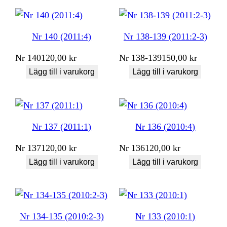
Nr 140 (2011:4)
Nr 138-139 (2011:2-3)
Nr
140
120,00
kr
Nr
138-139
150,00
kr
Lägg till i varukorg
Lägg till i varukorg
Nr 137 (2011:1)
Nr 136 (2010:4)
Nr
137
120,00
kr
Nr
136
120,00
kr
Lägg till i varukorg
Lägg till i varukorg
Nr 134-135 (2010:2-3)
Nr 133 (2010:1)