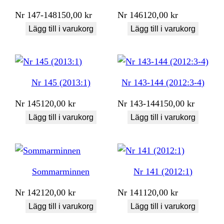
Nr
147-148
150,00
kr
Nr
146
120,00
kr
Lägg till i varukorg
Lägg till i varukorg
Nr 145 (2013:1)
Nr 143-144 (2012:3-4)
Nr
145
120,00
kr
Nr
143-144
150,00
kr
Lägg till i varukorg
Lägg till i varukorg
Sommarminnen
Nr 141 (2012:1)
Nr
142
120,00
kr
Nr
141
120,00
kr
Lägg till i varukorg
Lägg till i varukorg