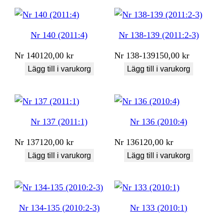
Nr 140 (2011:4)
Nr 138-139 (2011:2-3)
Nr
140
120,00
kr
Nr
138-139
150,00
kr
Lägg till i varukorg
Lägg till i varukorg
Nr 137 (2011:1)
Nr 136 (2010:4)
Nr
137
120,00
kr
Nr
136
120,00
kr
Lägg till i varukorg
Lägg till i varukorg
Nr 134-135 (2010:2-3)
Nr 133 (2010:1)