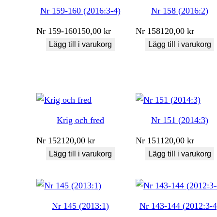
Nr 159-160 (2016:3-4)
Nr 158 (2016:2)
Nr
159-160
150,00
kr
Nr
158
120,00
kr
Lägg till i varukorg
Lägg till i varukorg
Krig och fred
Nr 151 (2014:3)
Nr
152
120,00
kr
Nr
151
120,00
kr
Lägg till i varukorg
Lägg till i varukorg
Nr 145 (2013:1)
Nr 143-144 (2012:3-4