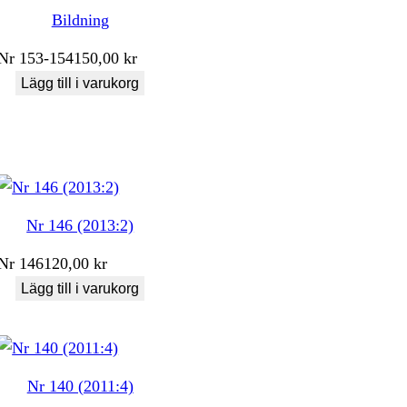
Bildning
Nr
153-154
150,00
kr
Lägg till i varukorg
Nr 146 (2013:2)
Nr
146
120,00
kr
Lägg till i varukorg
Nr 140 (2011:4)