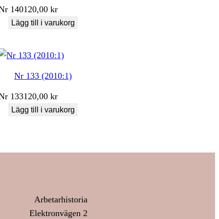
Nr
140
120,00
kr
Lägg till i varukorg
Nr 133 (2010:1)
Nr
133
120,00
kr
Lägg till i varukorg
Arbetarhistoria
Elektronvägen 2