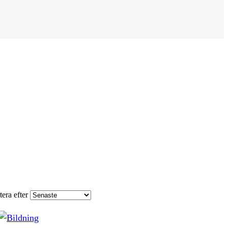
tera efter