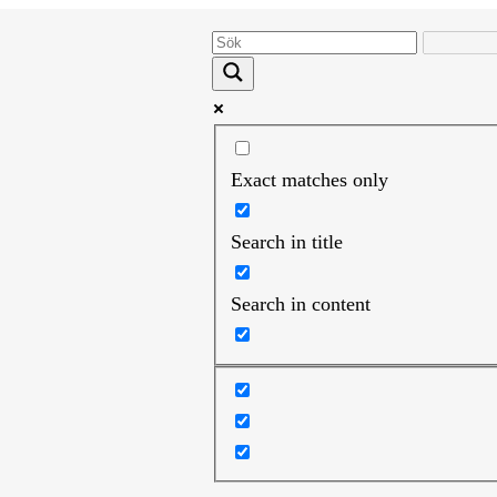
Exact matches only
Search in title
Search in content