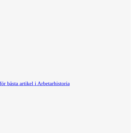
för bästa artikel i Arbetarhistoria