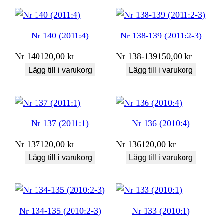
Nr 140 (2011:4)
Nr 138-139 (2011:2-3)
Nr
140
120,00
kr
Nr
138-139
150,00
kr
Lägg till i varukorg
Lägg till i varukorg
Nr 137 (2011:1)
Nr 136 (2010:4)
Nr
137
120,00
kr
Nr
136
120,00
kr
Lägg till i varukorg
Lägg till i varukorg
Nr 134-135 (2010:2-3)
Nr 133 (2010:1)