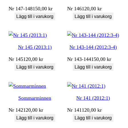
Nr
147-148
150,00
kr
Nr
146
120,00
kr
Lägg till i varukorg
Lägg till i varukorg
Nr 145 (2013:1)
Nr 143-144 (2012:3-4)
Nr
145
120,00
kr
Nr
143-144
150,00
kr
Lägg till i varukorg
Lägg till i varukorg
Sommarminnen
Nr 141 (2012:1)
Nr
142
120,00
kr
Nr
141
120,00
kr
Lägg till i varukorg
Lägg till i varukorg