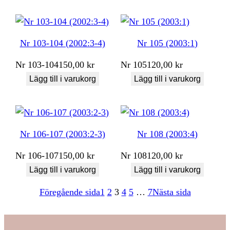
Nr 103-104 (2002:3-4)
Nr 105 (2003:1)
Nr
103-104
150,00
kr
Nr
105
120,00
kr
Lägg till i varukorg
Lägg till i varukorg
Nr 106-107 (2003:2-3)
Nr 108 (2003:4)
Nr
106-107
150,00
kr
Nr
108
120,00
kr
Lägg till i varukorg
Lägg till i varukorg
Föregående sida
1
2
3
4
5
…
7
Nästa sida