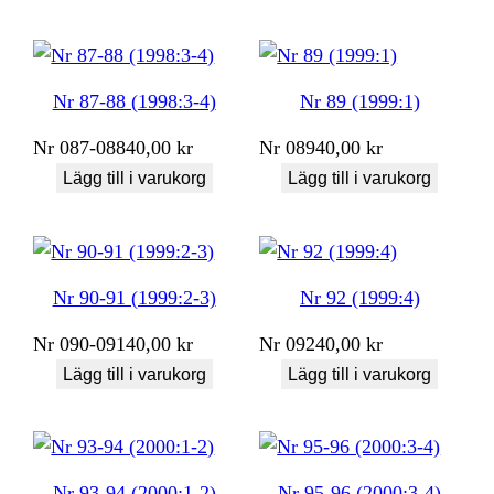
Nr 87-88 (1998:3-4)
Nr 89 (1999:1)
Nr
087-088
40,00
kr
Nr
089
40,00
kr
Lägg till i varukorg
Lägg till i varukorg
Nr 90-91 (1999:2-3)
Nr 92 (1999:4)
Nr
090-091
40,00
kr
Nr
092
40,00
kr
Lägg till i varukorg
Lägg till i varukorg
Nr 93-94 (2000:1-2)
Nr 95-96 (2000:3-4)