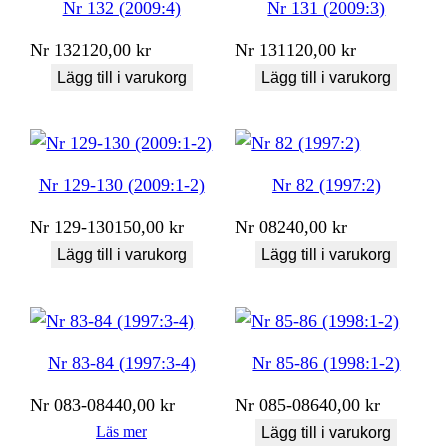
Nr 132 (2009:4)
Nr 131 (2009:3)
Nr
132
120,00
kr
Nr
131
120,00
kr
Lägg till i varukorg
Lägg till i varukorg
Nr 129-130 (2009:1-2)
Nr 82 (1997:2)
Nr
129-130
150,00
kr
Nr
082
40,00
kr
Lägg till i varukorg
Lägg till i varukorg
Nr 83-84 (1997:3-4)
Nr 85-86 (1998:1-2)
Nr
083-084
40,00
kr
Nr
085-086
40,00
kr
Läs mer
Lägg till i varukorg