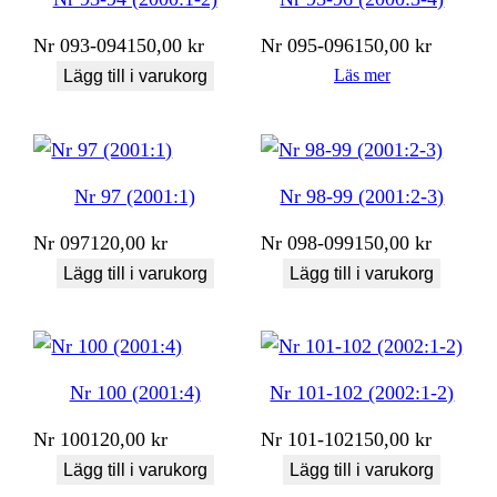
Nr
093-094
150,00
kr
Nr
095-096
150,00
kr
Läs mer
Lägg till i varukorg
Nr 97 (2001:1)
Nr 98-99 (2001:2-3)
Nr
097
120,00
kr
Nr
098-099
150,00
kr
Lägg till i varukorg
Lägg till i varukorg
Nr 100 (2001:4)
Nr 101-102 (2002:1-2)
Nr
100
120,00
kr
Nr
101-102
150,00
kr
Lägg till i varukorg
Lägg till i varukorg