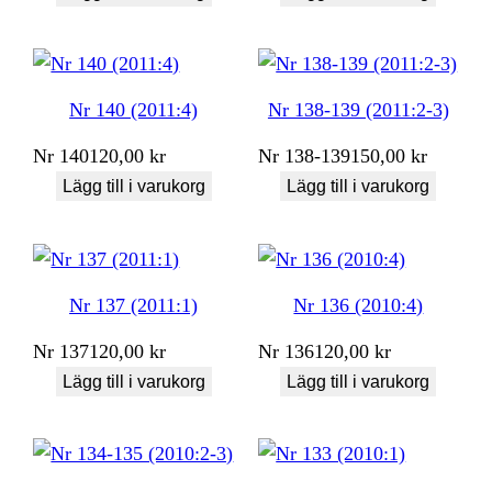
Nr 140 (2011:4)
Nr 138-139 (2011:2-3)
Nr
140
120,00
kr
Nr
138-139
150,00
kr
Lägg till i varukorg
Lägg till i varukorg
Nr 137 (2011:1)
Nr 136 (2010:4)
Nr
137
120,00
kr
Nr
136
120,00
kr
Lägg till i varukorg
Lägg till i varukorg