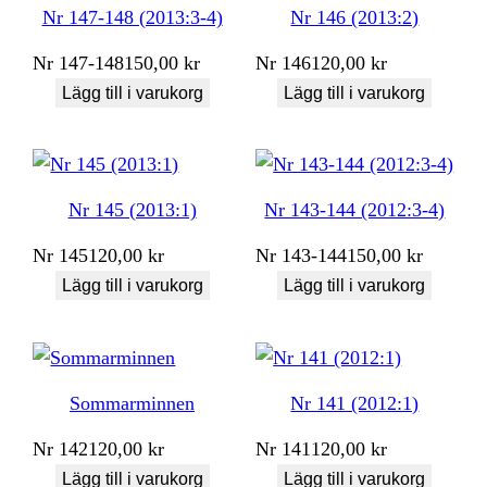
Nr 147-148 (2013:3-4)
Nr 146 (2013:2)
Nr
147-148
150,00
kr
Nr
146
120,00
kr
Lägg till i varukorg
Lägg till i varukorg
Nr 145 (2013:1)
Nr 143-144 (2012:3-4)
Nr
145
120,00
kr
Nr
143-144
150,00
kr
Lägg till i varukorg
Lägg till i varukorg
Sommarminnen
Nr 141 (2012:1)
Nr
142
120,00
kr
Nr
141
120,00
kr
Lägg till i varukorg
Lägg till i varukorg