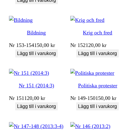
Lägg till i varukorg
Bildning
Krig och fred
Nr
153-154
150,00
kr
Nr
152
120,00
kr
Lägg till i varukorg
Lägg till i varukorg
Nr 151 (2014:3)
Politiska protester
Nr
151
120,00
kr
Nr
149-150
150,00
kr
Lägg till i varukorg
Lägg till i varukorg