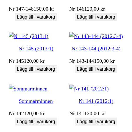
Nr
147-148
150,00
kr
Nr
146
120,00
kr
Lägg till i varukorg
Lägg till i varukorg
Nr 145 (2013:1)
Nr 143-144 (2012:3-4)
Nr
145
120,00
kr
Nr
143-144
150,00
kr
Lägg till i varukorg
Lägg till i varukorg
Sommarminnen
Nr 141 (2012:1)
Nr
142
120,00
kr
Nr
141
120,00
kr
Lägg till i varukorg
Lägg till i varukorg