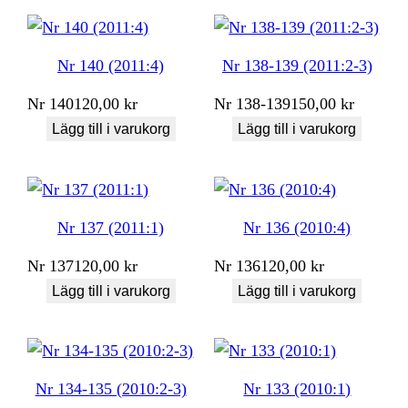
Nr 140 (2011:4)
Nr 138-139 (2011:2-3)
Nr
140
120,00
kr
Nr
138-139
150,00
kr
Lägg till i varukorg
Lägg till i varukorg
Nr 137 (2011:1)
Nr 136 (2010:4)
Nr
137
120,00
kr
Nr
136
120,00
kr
Lägg till i varukorg
Lägg till i varukorg
Nr 134-135 (2010:2-3)
Nr 133 (2010:1)