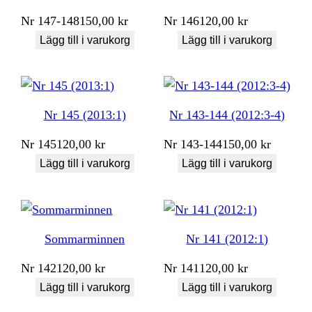
Nr
147-148
150,00
kr
Nr
146
120,00
kr
Lägg till i varukorg
Lägg till i varukorg
Nr 145 (2013:1)
Nr 143-144 (2012:3-4)
Nr
145
120,00
kr
Nr
143-144
150,00
kr
Lägg till i varukorg
Lägg till i varukorg
Sommarminnen
Nr 141 (2012:1)
Nr
142
120,00
kr
Nr
141
120,00
kr
Lägg till i varukorg
Lägg till i varukorg