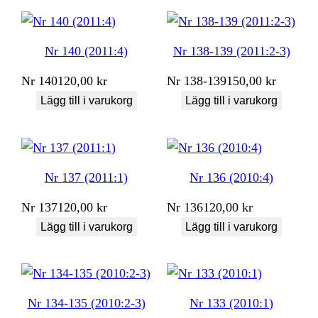
Nr 140 (2011:4)
Nr 138-139 (2011:2-3)
Nr
140
120,00
kr
Nr
138-139
150,00
kr
Lägg till i varukorg
Lägg till i varukorg
Nr 137 (2011:1)
Nr 136 (2010:4)
Nr
137
120,00
kr
Nr
136
120,00
kr
Lägg till i varukorg
Lägg till i varukorg
Nr 134-135 (2010:2-3)
Nr 133 (2010:1)