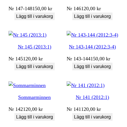
Nr
147-148
150,00
kr
Nr
146
120,00
kr
Lägg till i varukorg
Lägg till i varukorg
Nr 145 (2013:1)
Nr 143-144 (2012:3-4)
Nr
145
120,00
kr
Nr
143-144
150,00
kr
Lägg till i varukorg
Lägg till i varukorg
Sommarminnen
Nr 141 (2012:1)
Nr
142
120,00
kr
Nr
141
120,00
kr
Lägg till i varukorg
Lägg till i varukorg