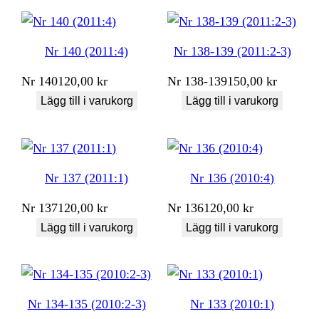
Nr 140 (2011:4)
Nr 138-139 (2011:2-3)
Nr
140
120,00
kr
Nr
138-139
150,00
kr
Lägg till i varukorg
Lägg till i varukorg
Nr 137 (2011:1)
Nr 136 (2010:4)
Nr
137
120,00
kr
Nr
136
120,00
kr
Lägg till i varukorg
Lägg till i varukorg
Nr 134-135 (2010:2-3)
Nr 133 (2010:1)