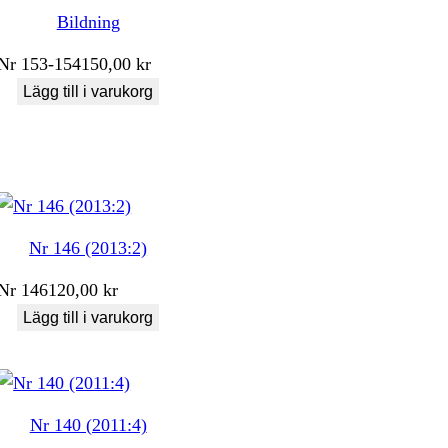
Bildning
Nr
153-154
150,00
kr
Lägg till i varukorg
Nr 146 (2013:2)
Nr
146
120,00
kr
Lägg till i varukorg
Nr 140 (2011:4)