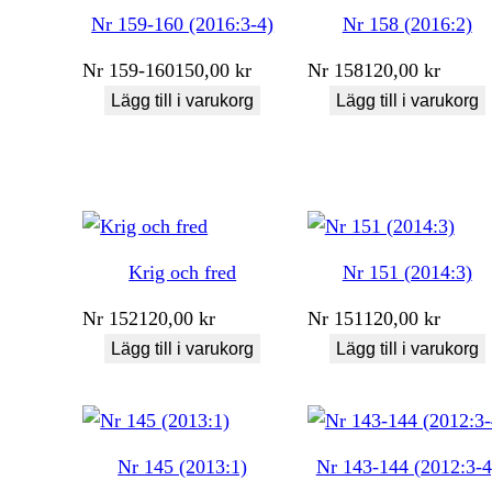
Nr 159-160 (2016:3-4)
Nr 158 (2016:2)
Nr
159-160
150,00
kr
Nr
158
120,00
kr
Lägg till i varukorg
Lägg till i varukorg
Krig och fred
Nr 151 (2014:3)
Nr
152
120,00
kr
Nr
151
120,00
kr
Lägg till i varukorg
Lägg till i varukorg
Nr 145 (2013:1)
Nr 143-144 (2012:3-4