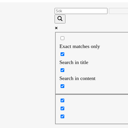
Exact matches only
Search in title
Search in content