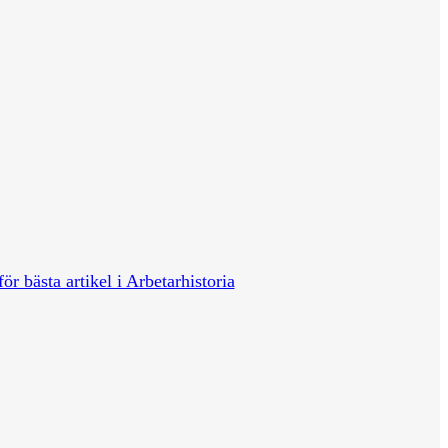
för bästa artikel i Arbetarhistoria