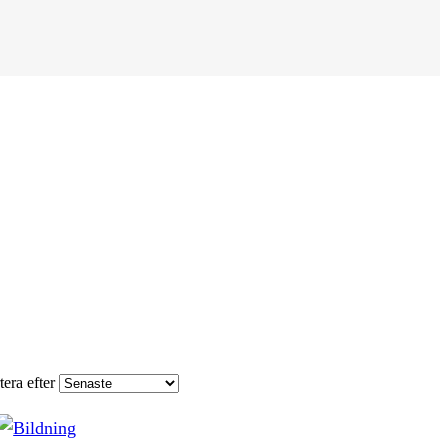
tera efter