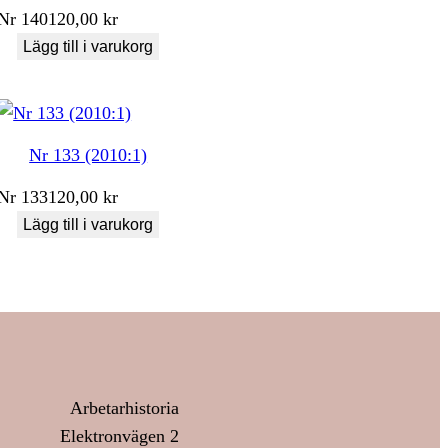
Nr
140
120,00
kr
Lägg till i varukorg
Nr 133 (2010:1)
Nr
133
120,00
kr
Lägg till i varukorg
Arbetarhistoria
Elektronvägen 2