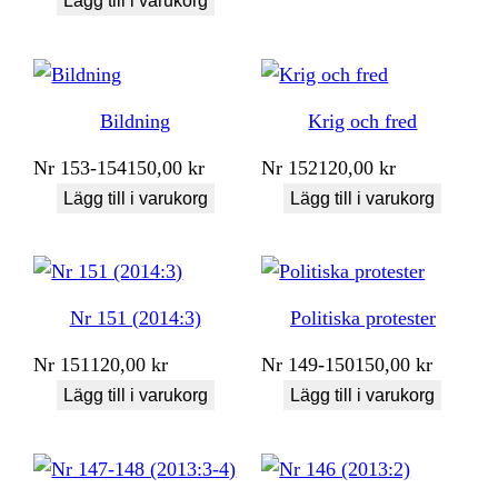
Lägg till i varukorg
Bildning
Krig och fred
Nr
153-154
150,00
kr
Nr
152
120,00
kr
Lägg till i varukorg
Lägg till i varukorg
Nr 151 (2014:3)
Politiska protester
Nr
151
120,00
kr
Nr
149-150
150,00
kr
Lägg till i varukorg
Lägg till i varukorg