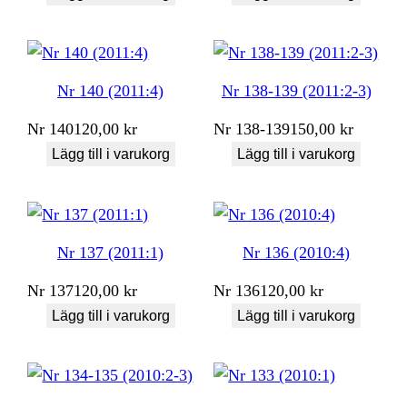
Nr 140 (2011:4)
Nr 138-139 (2011:2-3)
Nr
140
120,00
kr
Nr
138-139
150,00
kr
Lägg till i varukorg
Lägg till i varukorg
Nr 137 (2011:1)
Nr 136 (2010:4)
Nr
137
120,00
kr
Nr
136
120,00
kr
Lägg till i varukorg
Lägg till i varukorg