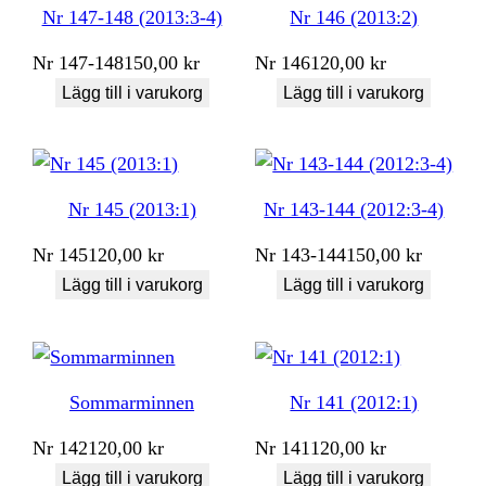
Nr 147-148 (2013:3-4)
Nr 146 (2013:2)
Nr
147-148
150,00
kr
Nr
146
120,00
kr
Lägg till i varukorg
Lägg till i varukorg
Nr 145 (2013:1)
Nr 143-144 (2012:3-4)
Nr
145
120,00
kr
Nr
143-144
150,00
kr
Lägg till i varukorg
Lägg till i varukorg
Sommarminnen
Nr 141 (2012:1)
Nr
142
120,00
kr
Nr
141
120,00
kr
Lägg till i varukorg
Lägg till i varukorg