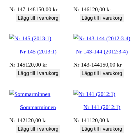
Nr
147-148
150,00
kr
Nr
146
120,00
kr
Lägg till i varukorg
Lägg till i varukorg
Nr 145 (2013:1)
Nr 143-144 (2012:3-4)
Nr
145
120,00
kr
Nr
143-144
150,00
kr
Lägg till i varukorg
Lägg till i varukorg
Sommarminnen
Nr 141 (2012:1)
Nr
142
120,00
kr
Nr
141
120,00
kr
Lägg till i varukorg
Lägg till i varukorg