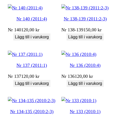
Nr 140 (2011:4)
Nr 138-139 (2011:2-3)
Nr
140
120,00
kr
Nr
138-139
150,00
kr
Lägg till i varukorg
Lägg till i varukorg
Nr 137 (2011:1)
Nr 136 (2010:4)
Nr
137
120,00
kr
Nr
136
120,00
kr
Lägg till i varukorg
Lägg till i varukorg
Nr 134-135 (2010:2-3)
Nr 133 (2010:1)