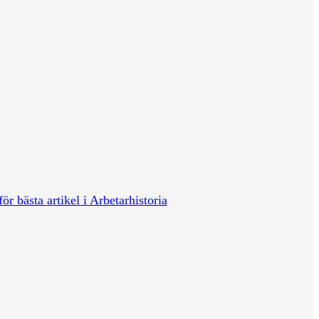
för bästa artikel i Arbetarhistoria