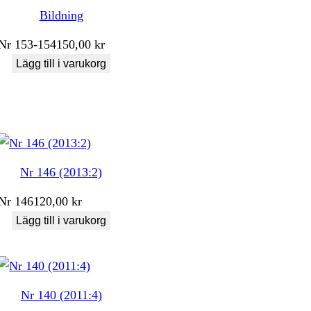
Bildning
Nr
153-154
150,00
kr
Lägg till i varukorg
Nr 146 (2013:2)
Nr
146
120,00
kr
Lägg till i varukorg
Nr 140 (2011:4)