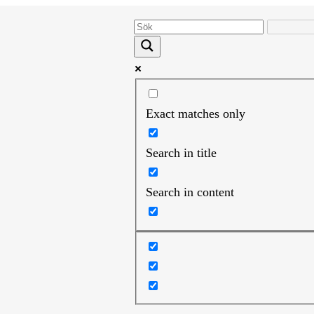
Exact matches only
Search in title
Search in content