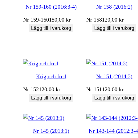
Nr 159-160 (2016:3-4)
Nr 158 (2016:2)
Nr
159-160
150,00
kr
Nr
158
120,00
kr
Lägg till i varukorg
Lägg till i varukorg
Krig och fred
Nr 151 (2014:3)
Nr
152
120,00
kr
Nr
151
120,00
kr
Lägg till i varukorg
Lägg till i varukorg
Nr 145 (2013:1)
Nr 143-144 (2012:3-4