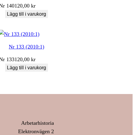
Nr
140
120,00
kr
Lägg till i varukorg
Nr 133 (2010:1)
Nr
133
120,00
kr
Lägg till i varukorg
Arbetarhistoria
Elektronvägen 2