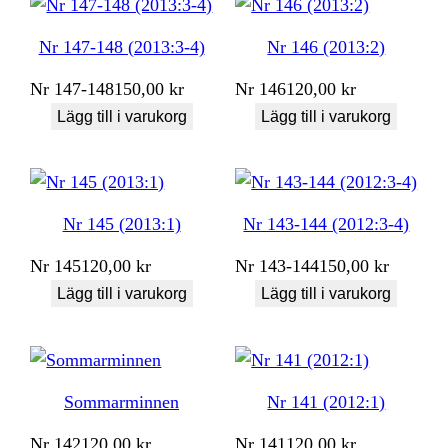
Nr 147-148 (2013:3-4)
Nr 146 (2013:2)
Nr
147-148
150,00
kr
Nr
146
120,00
kr
Lägg till i varukorg
Lägg till i varukorg
Nr 145 (2013:1)
Nr 143-144 (2012:3-4)
Nr
145
120,00
kr
Nr
143-144
150,00
kr
Lägg till i varukorg
Lägg till i varukorg
Sommarminnen
Nr 141 (2012:1)
Nr
142
120,00
kr
Nr
141
120,00
kr