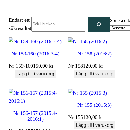
Endast ett
Search
Sortera eft
sökresultat
Nr 159-160 (2016:3-4)
Nr 158 (2016:2)
Nr
159-160
150,00
kr
Nr
158
120,00
kr
Lägg till i varukorg
Lägg till i varukorg
Nr 155 (2015:3)
Nr 156-157 (2015:4-
Nr
155
120,00
kr
2016:1)
Lägg till i varukorg