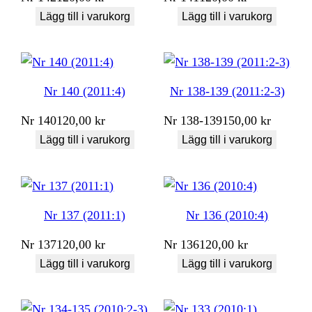
Lägg till i varukorg
Lägg till i varukorg
Nr 140 (2011:4)
Nr 138-139 (2011:2-3)
Nr
140
120,00
kr
Nr
138-139
150,00
kr
Lägg till i varukorg
Lägg till i varukorg
Nr 137 (2011:1)
Nr 136 (2010:4)
Nr
137
120,00
kr
Nr
136
120,00
kr
Lägg till i varukorg
Lägg till i varukorg