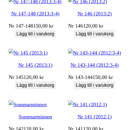
Nr 147-148 (2013:3-4)
Nr 146 (2013:2)
Nr
147-148
150,00
kr
Nr
146
120,00
kr
Lägg till i varukorg
Lägg till i varukorg
Nr 145 (2013:1)
Nr 143-144 (2012:3-4)
Nr
145
120,00
kr
Nr
143-144
150,00
kr
Lägg till i varukorg
Lägg till i varukorg
Sommarminnen
Nr 141 (2012:1)
Nr
142
120,00
kr
Nr
141
120,00
kr