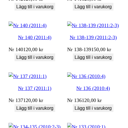
Lägg till i varukorg
Lägg till i varukorg
Nr 140 (2011:4)
Nr 138-139 (2011:2-3)
Nr
140
120,00
kr
Nr
138-139
150,00
kr
Lägg till i varukorg
Lägg till i varukorg
Nr 137 (2011:1)
Nr 136 (2010:4)
Nr
137
120,00
kr
Nr
136
120,00
kr
Lägg till i varukorg
Lägg till i varukorg