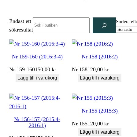
Endast ett
Search
Sortera eft
sökresultat
Nr 159-160 (2016:3-4)
Nr 158 (2016:2)
Nr
159-160
150,00
kr
Nr
158
120,00
kr
Lägg till i varukorg
Lägg till i varukorg
Nr 155 (2015:3)
Nr 156-157 (2015:4-
Nr
155
120,00
kr
2016:1)
Lägg till i varukorg