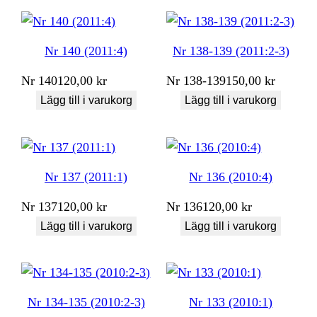
Nr 140 (2011:4)
Nr 138-139 (2011:2-3)
Nr
140
120,00
kr
Nr
138-139
150,00
kr
Lägg till i varukorg
Lägg till i varukorg
Nr 137 (2011:1)
Nr 136 (2010:4)
Nr
137
120,00
kr
Nr
136
120,00
kr
Lägg till i varukorg
Lägg till i varukorg
Nr 134-135 (2010:2-3)
Nr 133 (2010:1)