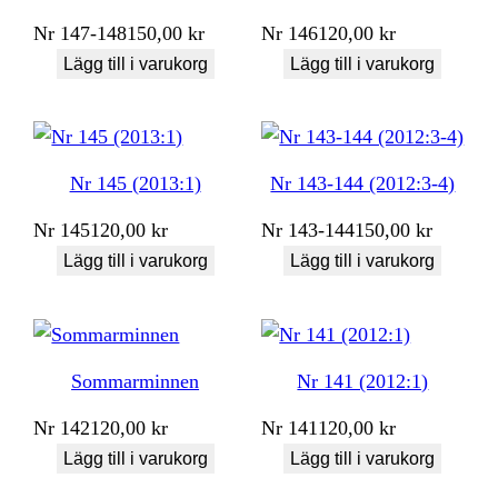
Nr
147-148
150,00
kr
Nr
146
120,00
kr
Lägg till i varukorg
Lägg till i varukorg
Nr 145 (2013:1)
Nr 143-144 (2012:3-4)
Nr
145
120,00
kr
Nr
143-144
150,00
kr
Lägg till i varukorg
Lägg till i varukorg
Sommarminnen
Nr 141 (2012:1)
Nr
142
120,00
kr
Nr
141
120,00
kr
Lägg till i varukorg
Lägg till i varukorg