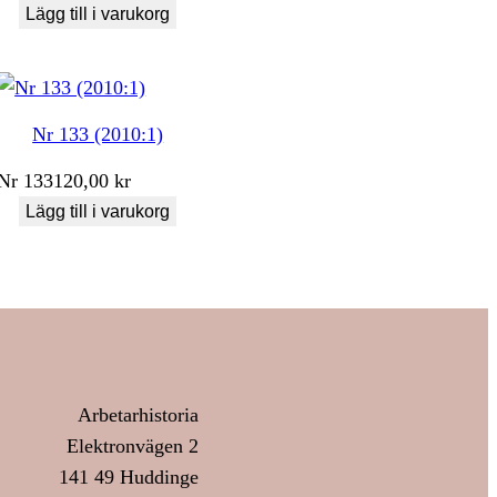
Lägg till i varukorg
Nr 133 (2010:1)
Nr
133
120,00
kr
Lägg till i varukorg
Arbetarhistoria
Elektronvägen 2
141 49 Huddinge