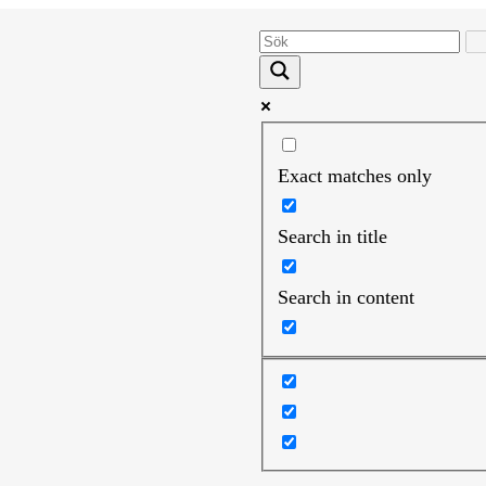
Exact matches only
Search in title
Search in content