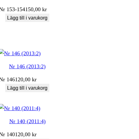
Nr
153-154
150,00
kr
Lägg till i varukorg
Nr 146 (2013:2)
Nr
146
120,00
kr
Lägg till i varukorg
Nr 140 (2011:4)
Nr
140
120,00
kr