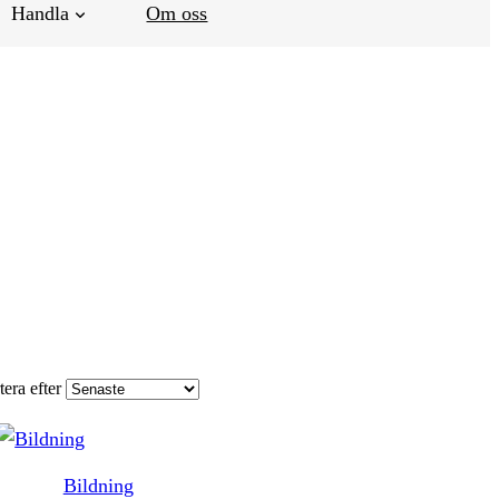
Handla
Om oss
tera efter
Bildning