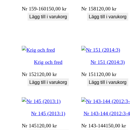
Nr
159-160
150,00
kr
Nr
158
120,00
kr
Lägg till i varukorg
Lägg till i varukorg
Krig och fred
Nr 151 (2014:3)
Nr
152
120,00
kr
Nr
151
120,00
kr
Lägg till i varukorg
Lägg till i varukorg
Nr 145 (2013:1)
Nr 143-144 (2012:3-4
Nr
145
120,00
kr
Nr
143-144
150,00
kr