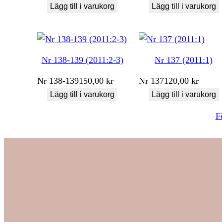
Lägg till i varukorg
Lägg till i varukorg
Nr 138-139 (2011:2-3)
Nr 137 (2011:1)
Nr
138-139
150,00
kr
Nr
137
120,00
kr
Lägg till i varukorg
Lägg till i varukorg
F