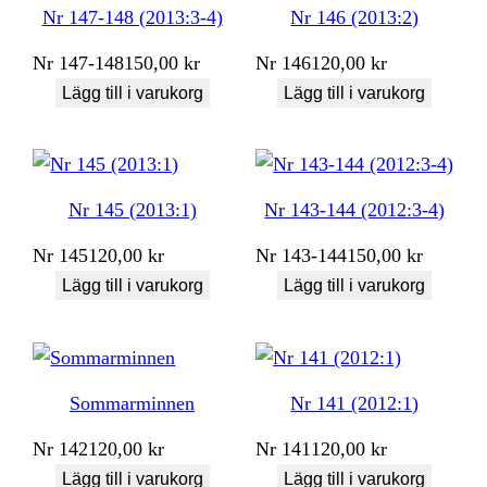
Nr 147-148 (2013:3-4)
Nr 146 (2013:2)
Nr
147-148
150,00
kr
Nr
146
120,00
kr
Lägg till i varukorg
Lägg till i varukorg
Nr 145 (2013:1)
Nr 143-144 (2012:3-4)
Nr
145
120,00
kr
Nr
143-144
150,00
kr
Lägg till i varukorg
Lägg till i varukorg
Sommarminnen
Nr 141 (2012:1)
Nr
142
120,00
kr
Nr
141
120,00
kr
Lägg till i varukorg
Lägg till i varukorg