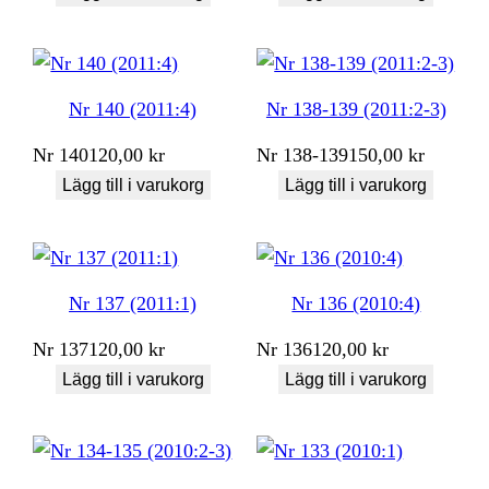
Nr 140 (2011:4)
Nr 138-139 (2011:2-3)
Nr
140
120,00
kr
Nr
138-139
150,00
kr
Lägg till i varukorg
Lägg till i varukorg
Nr 137 (2011:1)
Nr 136 (2010:4)
Nr
137
120,00
kr
Nr
136
120,00
kr
Lägg till i varukorg
Lägg till i varukorg