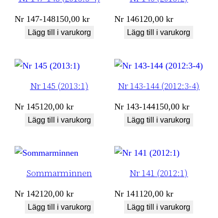
Nr
147-148
150,00
kr
Nr
146
120,00
kr
Lägg till i varukorg
Lägg till i varukorg
Nr 145 (2013:1)
Nr 143-144 (2012:3-4)
Nr
145
120,00
kr
Nr
143-144
150,00
kr
Lägg till i varukorg
Lägg till i varukorg
Sommarminnen
Nr 141 (2012:1)
Nr
142
120,00
kr
Nr
141
120,00
kr
Lägg till i varukorg
Lägg till i varukorg