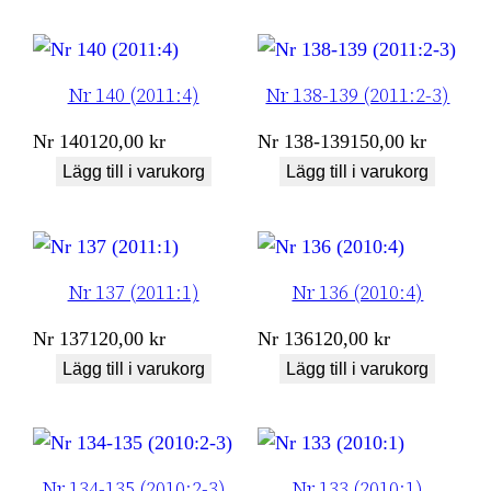
Nr 140 (2011:4)
Nr 138-139 (2011:2-3)
Nr
140
120,00
kr
Nr
138-139
150,00
kr
Lägg till i varukorg
Lägg till i varukorg
Nr 137 (2011:1)
Nr 136 (2010:4)
Nr
137
120,00
kr
Nr
136
120,00
kr
Lägg till i varukorg
Lägg till i varukorg
Nr 134-135 (2010:2-3)
Nr 133 (2010:1)