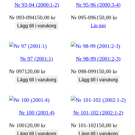
Nr 93-94 (2000:1-2)
Nr 95-96 (2000:3-4)
Nr
093-094
150,00
kr
Nr
095-096
150,00
kr
Läs mer
Lägg till i varukorg
Nr 97 (2001:1)
Nr 98-99 (2001:2-3)
Nr
097
120,00
kr
Nr
098-099
150,00
kr
Lägg till i varukorg
Lägg till i varukorg
Nr 100 (2001:4)
Nr 101-102 (2002:1-2)
Nr
100
120,00
kr
Nr
101-102
150,00
kr
Lägg till i varukorg
Lägg till i varukorg