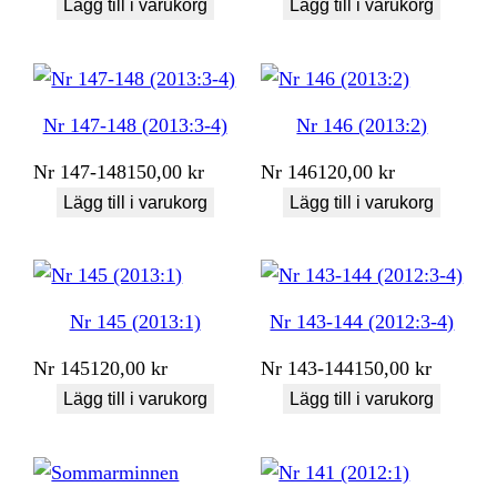
Lägg till i varukorg
Lägg till i varukorg
Nr 147-148 (2013:3-4)
Nr 146 (2013:2)
Nr
147-148
150,00
kr
Nr
146
120,00
kr
Lägg till i varukorg
Lägg till i varukorg
Nr 145 (2013:1)
Nr 143-144 (2012:3-4)
Nr
145
120,00
kr
Nr
143-144
150,00
kr
Lägg till i varukorg
Lägg till i varukorg