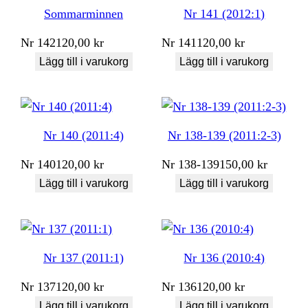
Sommarminnen
Nr 141 (2012:1)
Nr
142
120,00
kr
Nr
141
120,00
kr
Lägg till i varukorg
Lägg till i varukorg
Nr 140 (2011:4)
Nr 138-139 (2011:2-3)
Nr
140
120,00
kr
Nr
138-139
150,00
kr
Lägg till i varukorg
Lägg till i varukorg
Nr 137 (2011:1)
Nr 136 (2010:4)
Nr
137
120,00
kr
Nr
136
120,00
kr
Lägg till i varukorg
Lägg till i varukorg