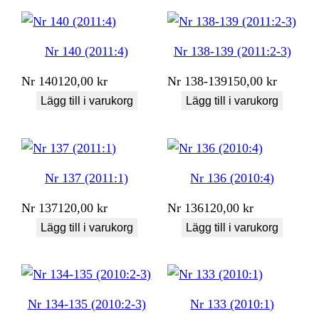
Nr 140 (2011:4)
Nr 138-139 (2011:2-3)
Nr
140
120,00
kr
Nr
138-139
150,00
kr
Lägg till i varukorg
Lägg till i varukorg
Nr 137 (2011:1)
Nr 136 (2010:4)
Nr
137
120,00
kr
Nr
136
120,00
kr
Lägg till i varukorg
Lägg till i varukorg
Nr 134-135 (2010:2-3)
Nr 133 (2010:1)