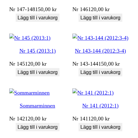
Nr
147-148
150,00
kr
Nr
146
120,00
kr
Lägg till i varukorg
Lägg till i varukorg
Nr 145 (2013:1)
Nr 143-144 (2012:3-4)
Nr
145
120,00
kr
Nr
143-144
150,00
kr
Lägg till i varukorg
Lägg till i varukorg
Sommarminnen
Nr 141 (2012:1)
Nr
142
120,00
kr
Nr
141
120,00
kr
Lägg till i varukorg
Lägg till i varukorg